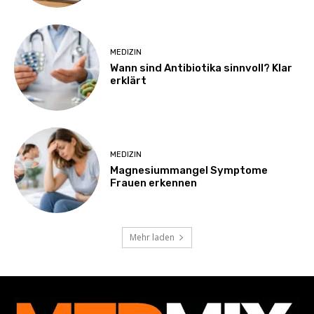
MEDIZIN
Wann sind Antibiotika sinnvoll? Klar
erklärt
MEDIZIN
Magnesiummangel Symptome
Frauen erkennen
Mehr laden