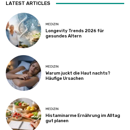
LATEST ARTICLES
MEDIZIN
Longevity Trends 2026 für
gesundes Altern
MEDIZIN
Warum juckt die Haut nachts?
Häufige Ursachen
MEDIZIN
Histaminarme Ernährung im Alltag
gut planen