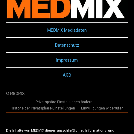
MEDMIX Mediadaten
Datenschutz
Impressum
AGB
© MEDMIX
Privatsphäre-Einstellungen ändern
Historie der Privatsphäre-Einstellungen
Einwilligungen widerrufen
Die Inhalte von MEDMIX dienen ausschließlich zu Informations- und