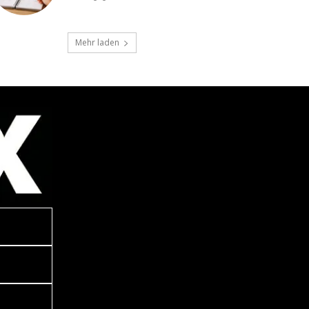
Mehr laden