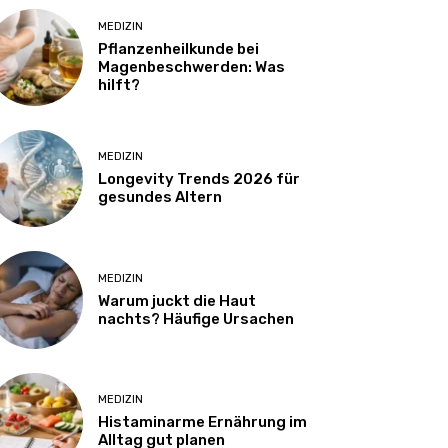
MEDIZIN
Pflanzenheilkunde bei
Magenbeschwerden: Was
hilft?
MEDIZIN
Longevity Trends 2026 für
gesundes Altern
MEDIZIN
Warum juckt die Haut
nachts? Häufige Ursachen
MEDIZIN
Histaminarme Ernährung im
Alltag gut planen