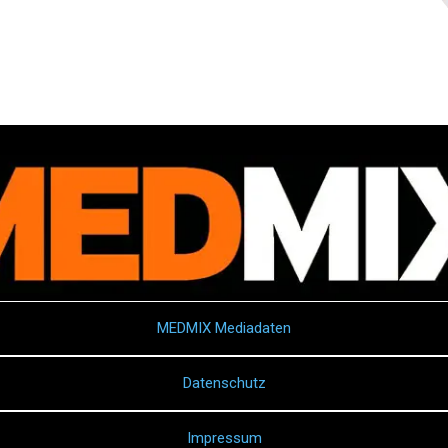
MEDMIX Mediadaten
Datenschutz
Impressum