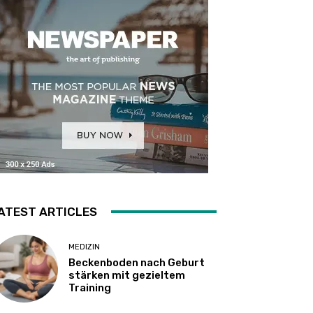
ATEST ARTICLES
MEDIZIN
Beckenboden nach Geburt
stärken mit gezieltem
Training