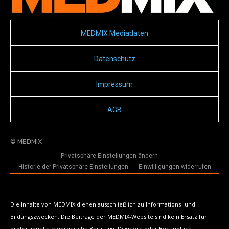
MEDMIX Mediadaten
Datenschutz
Impressum
AGB
© MEDMIX
Privatsphäre-Einstellungen ändern
Historie der Privatsphäre-Einstellungen
Einwilligungen widerrufen
Die Inhalte von MEDMIX dienen ausschließlich zu Informations- und
Bildungszwecken. Die Beiträge der MEDMIX-Website sind kein Ersatz für
professionelle medizinische Beratung, Diagnose oder Behandlung.