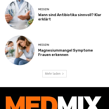
MEDIZIN
Wann sind Antibiotika sinnvoll? Klar
erklärt
MEDIZIN
Magnesiummangel Symptome
Frauen erkennen
Mehr laden