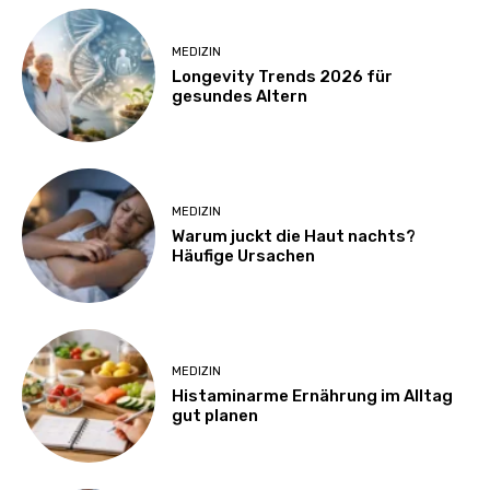
MEDIZIN
Longevity Trends 2026 für
gesundes Altern
MEDIZIN
Warum juckt die Haut nachts?
Häufige Ursachen
MEDIZIN
Histaminarme Ernährung im Alltag
gut planen