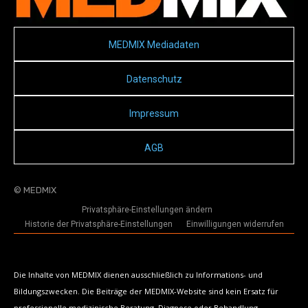
MEDMIX Mediadaten
Datenschutz
Impressum
AGB
© MEDMIX
Privatsphäre-Einstellungen ändern
Historie der Privatsphäre-Einstellungen
Einwilligungen widerrufen
Die Inhalte von MEDMIX dienen ausschließlich zu Informations- und
Bildungszwecken. Die Beiträge der MEDMIX-Website sind kein Ersatz für
professionelle medizinische Beratung, Diagnose oder Behandlung.