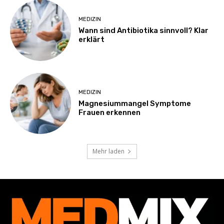
MEDIZIN
Wann sind Antibiotika sinnvoll? Klar
erklärt
MEDIZIN
Magnesiummangel Symptome
Frauen erkennen
Mehr laden