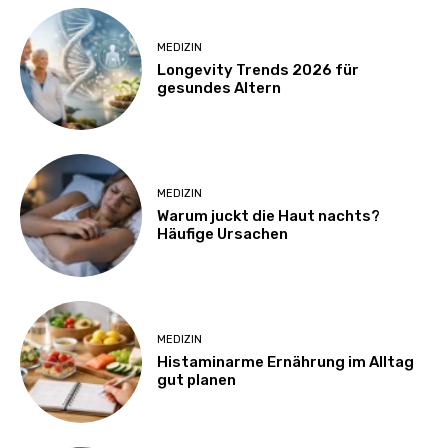
MEDIZIN
Longevity Trends 2026 für
gesundes Altern
MEDIZIN
Warum juckt die Haut nachts?
Häufige Ursachen
MEDIZIN
Histaminarme Ernährung im Alltag
gut planen