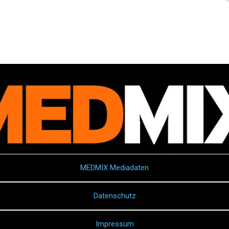
MEDMIX Mediadaten
Datenschutz
Impressum