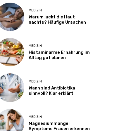
MEDIZIN
Warum juckt die Haut
nachts? Häufige Ursachen
MEDIZIN
Histaminarme Ernährung im
Alltag gut planen
MEDIZIN
Wann sind Antibiotika
sinnvoll? Klar erklärt
MEDIZIN
Magnesiummangel
Symptome Frauen erkennen