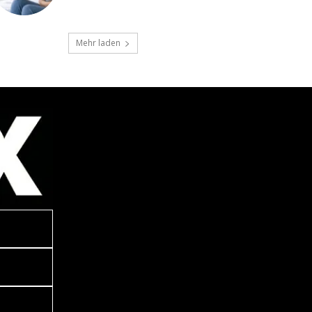
Mehr laden