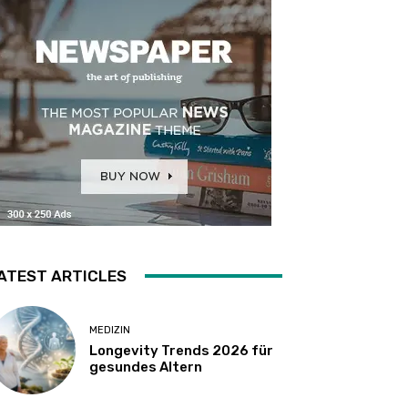
ATEST ARTICLES
MEDIZIN
Longevity Trends 2026 für
gesundes Altern