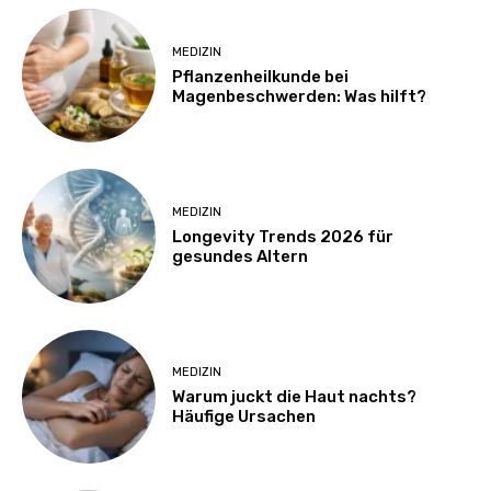
MEDIZIN
Pflanzenheilkunde bei
Magenbeschwerden: Was hilft?
MEDIZIN
Longevity Trends 2026 für
gesundes Altern
MEDIZIN
Warum juckt die Haut nachts?
Häufige Ursachen