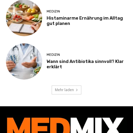
MEDIZIN
Histaminarme Ernährung im Alltag
gut planen
MEDIZIN
Wann sind Antibiotika sinnvoll? Klar
erklärt
Mehr laden