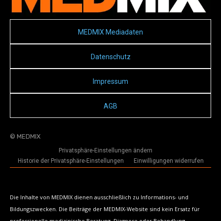
MEDMIX Mediadaten
Datenschutz
Impressum
AGB
© MEDMIX
Privatsphäre-Einstellungen ändern
Historie der Privatsphäre-Einstellungen
Einwilligungen widerrufen
Die Inhalte von MEDMIX dienen ausschließlich zu Informations- und
Bildungszwecken. Die Beiträge der MEDMIX-Website sind kein Ersatz für
professionelle medizinische Beratung, Diagnose oder Behandlung.