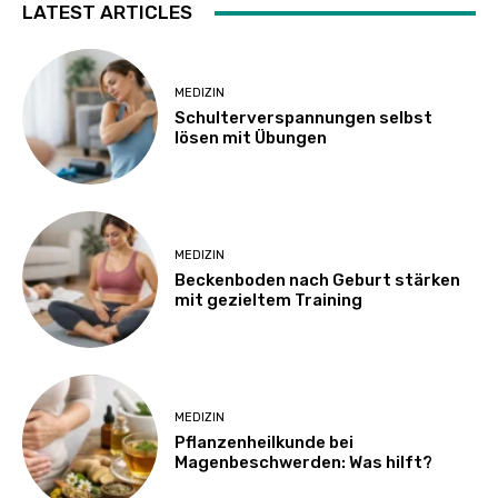
LATEST ARTICLES
MEDIZIN
Schulterverspannungen selbst
lösen mit Übungen
MEDIZIN
Beckenboden nach Geburt stärken
mit gezieltem Training
MEDIZIN
Pflanzenheilkunde bei
Magenbeschwerden: Was hilft?