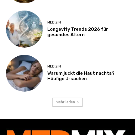
MEDIZIN
Longevity Trends 2026 für
gesundes Altern
MEDIZIN
Warum juckt die Haut nachts?
Häufige Ursachen
Mehr laden