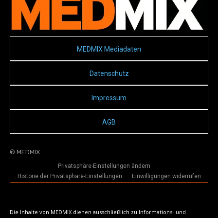
MEDMIX Mediadaten
Datenschutz
Impressum
AGB
© MEDMIX
Privatsphäre-Einstellungen ändern
Historie der Privatsphäre-Einstellungen
Einwilligungen widerrufen
Die Inhalte von MEDMIX dienen ausschließlich zu Informations- und