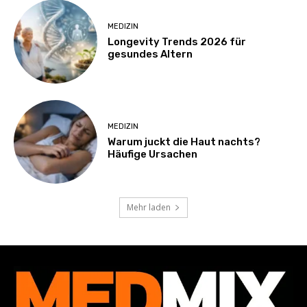
MEDIZIN
Longevity Trends 2026 für
gesundes Altern
MEDIZIN
Warum juckt die Haut nachts?
Häufige Ursachen
Mehr laden