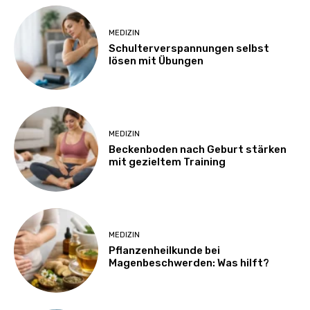
MEDIZIN
Schulterverspannungen selbst
lösen mit Übungen
MEDIZIN
Beckenboden nach Geburt stärken
mit gezieltem Training
MEDIZIN
Pflanzenheilkunde bei
Magenbeschwerden: Was hilft?