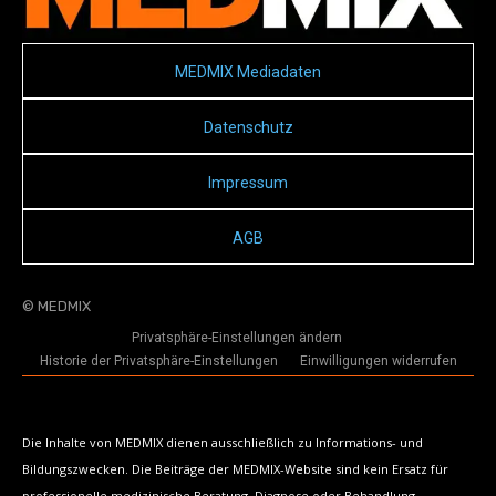
MEDMIX Mediadaten
Datenschutz
Impressum
AGB
© MEDMIX
Privatsphäre-Einstellungen ändern
Historie der Privatsphäre-Einstellungen
Einwilligungen widerrufen
Die Inhalte von MEDMIX dienen ausschließlich zu Informations- und
Bildungszwecken. Die Beiträge der MEDMIX-Website sind kein Ersatz für
professionelle medizinische Beratung, Diagnose oder Behandlung.