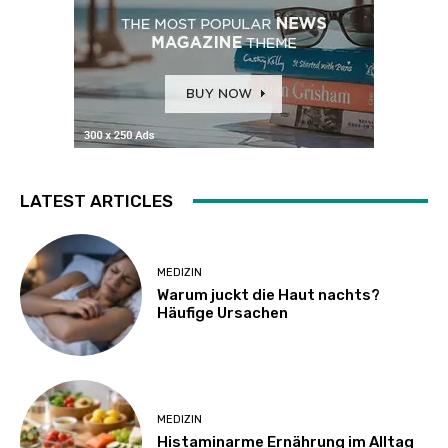
LATEST ARTICLES
MEDIZIN
Warum juckt die Haut nachts?
Häufige Ursachen
MEDIZIN
Histaminarme Ernährung im Alltag