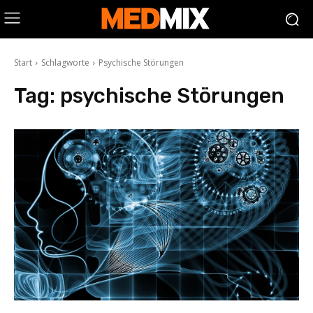
Start
Schlagworte
Psychische Störungen
Tag:
psychische Störungen