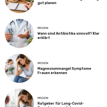
gut planen
MEDIZIN
Wann sind Antibiotika sinnvoll? Klar
erklärt
MEDIZIN
Magnesiummangel Symptome
Frauen erkennen
MEDIZIN
Ratgeber für Long-Covid-