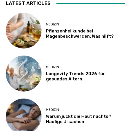
LATEST ARTICLES
MEDIZIN
Pflanzenheilkunde bei
Magenbeschwerden: Was hilft?
MEDIZIN
Longevity Trends 2026 für
gesundes Altern
MEDIZIN
Warum juckt die Haut nachts?
Häufige Ursachen