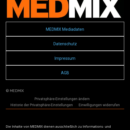
MEDMIX Mediadaten
Datenschutz
Impressum
AGB
© MEDMIX
Privatsphäre-Einstellungen ändern
Historie der Privatsphäre-Einstellungen
Einwilligungen widerrufen
Die Inhalte von MEDMIX dienen ausschließlich zu Informations- und