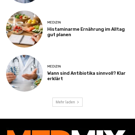
MEDIZIN
Histaminarme Ernährung im Alltag
gut planen
MEDIZIN
Wann sind Antibiotika sinnvoll? Klar
erklärt
Mehr laden