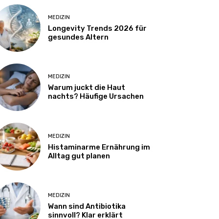
MEDIZIN
Longevity Trends 2026 für
gesundes Altern
MEDIZIN
Warum juckt die Haut
nachts? Häufige Ursachen
MEDIZIN
Histaminarme Ernährung im
Alltag gut planen
MEDIZIN
Wann sind Antibiotika
sinnvoll? Klar erklärt