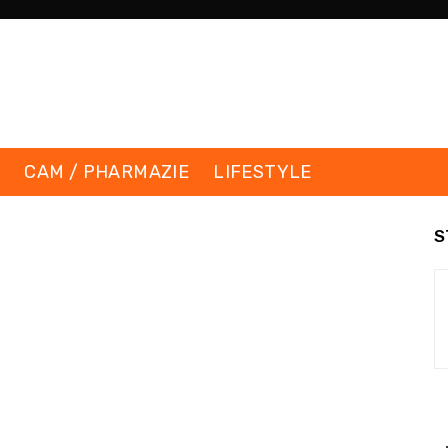
K
CAM / PHARMAZIE
LIFESTYLE
S