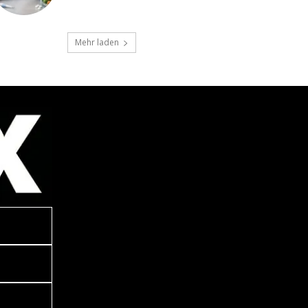
Mehr laden