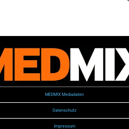
MEDMIX Mediadaten
Datenschutz
Impressum