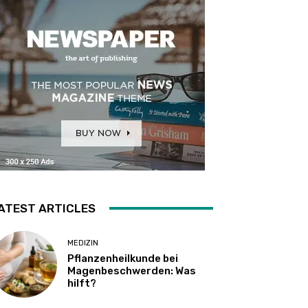
ATEST ARTICLES
MEDIZIN
Pflanzenheilkunde bei
Magenbeschwerden: Was
hilft?