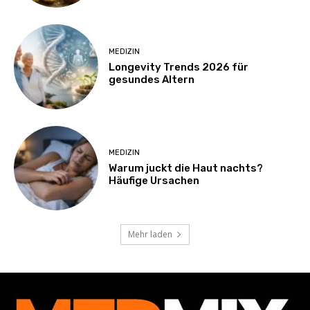
MEDIZIN
Longevity Trends 2026 für
gesundes Altern
MEDIZIN
Warum juckt die Haut nachts?
Häufige Ursachen
Mehr laden