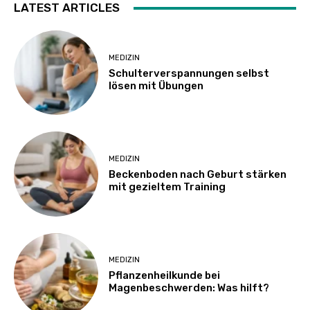
LATEST ARTICLES
MEDIZIN
Schulterverspannungen selbst
lösen mit Übungen
MEDIZIN
Beckenboden nach Geburt stärken
mit gezieltem Training
MEDIZIN
Pflanzenheilkunde bei
Magenbeschwerden: Was hilft?