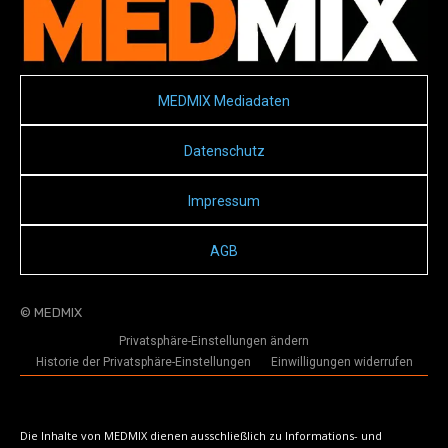
MEDMIX Mediadaten
Datenschutz
Impressum
AGB
© MEDMIX
Privatsphäre-Einstellungen ändern
Historie der Privatsphäre-Einstellungen
Einwilligungen widerrufen
Die Inhalte von MEDMIX dienen ausschließlich zu Informations- und