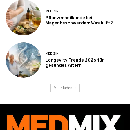
MEDIZIN
Pflanzenheilkunde bei
Magenbeschwerden: Was hilft?
MEDIZIN
Longevity Trends 2026 für
gesundes Altern
Mehr laden