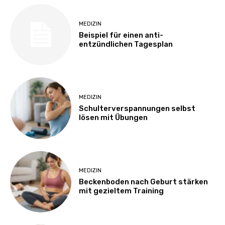
MEDIZIN
Beispiel für einen anti-
entzündlichen Tagesplan
MEDIZIN
Schulterverspannungen selbst
lösen mit Übungen
MEDIZIN
Beckenboden nach Geburt stärken
mit gezieltem Training