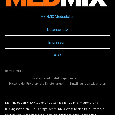
MEDMIX Mediadaten
Datenschutz
Impressum
AGB
© MEDMIX
Privatsphäre-Einstellungen ändern
Historie der Privatsphäre-Einstellungen
Einwilligungen widerrufen
Die Inhalte von MEDMIX dienen ausschließlich zu Informations- und
Bildungszwecken. Die Beiträge der MEDMIX-Website sind kein Ersatz für
professionelle medizinische Beratung, Diagnose oder Behandlung.