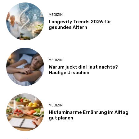
MEDIZIN
Longevity Trends 2026 für
gesundes Altern
MEDIZIN
Warum juckt die Haut nachts?
Häufige Ursachen
MEDIZIN
Histaminarme Ernährung im Alltag
gut planen