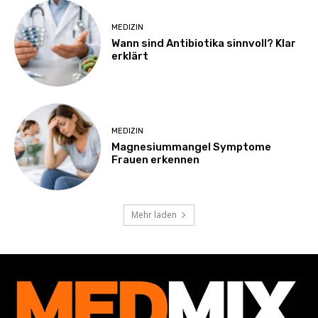
MEDIZIN
Wann sind Antibiotika sinnvoll? Klar
erklärt
MEDIZIN
Magnesiummangel Symptome
Frauen erkennen
Mehr laden