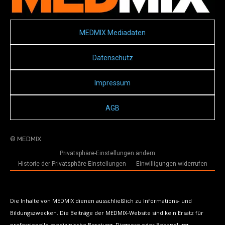
MEDMIX Mediadaten
Datenschutz
Impressum
AGB
© MEDMIX
Privatsphäre-Einstellungen ändern
Historie der Privatsphäre-Einstellungen
Einwilligungen widerrufen
Die Inhalte von MEDMIX dienen ausschließlich zu Informations- und
Bildungszwecken. Die Beiträge der MEDMIX-Website sind kein Ersatz für
professionelle medizinische Beratung, Diagnose oder Behandlung.