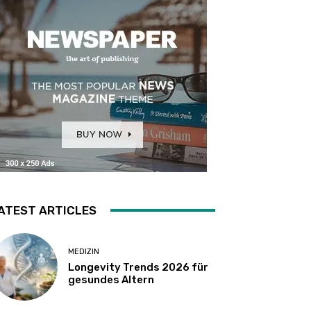
ATEST ARTICLES
MEDIZIN
Longevity Trends 2026 für
gesundes Altern