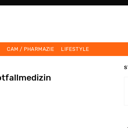
K
CAM / PHARMAZIE
LIFESTYLE
S
tfallmedizin