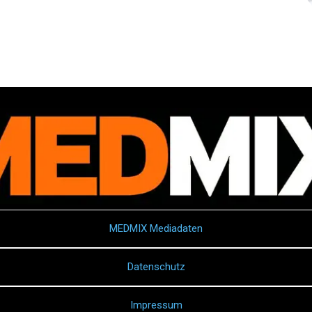
MEDMIX Mediadaten
Datenschutz
Impressum