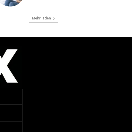
Mehr laden