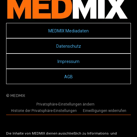
MEDMIX Mediadaten
Datenschutz
Impressum
AGB
© MEDMIX
Privatsphäre-Einstellungen ändern
Historie der Privatsphäre-Einstellungen
Einwilligungen widerrufen
Die Inhalte von MEDMIX dienen ausschließlich zu Informations- und