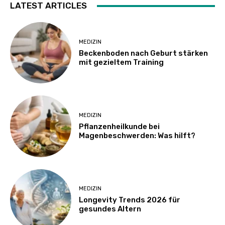
LATEST ARTICLES
MEDIZIN
Beckenboden nach Geburt stärken
mit gezieltem Training
MEDIZIN
Pflanzenheilkunde bei
Magenbeschwerden: Was hilft?
MEDIZIN
Longevity Trends 2026 für
gesundes Altern