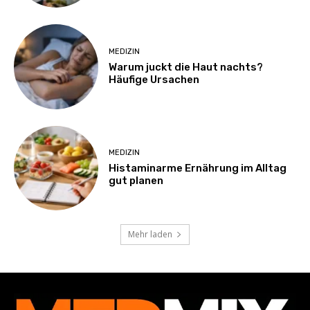
MEDIZIN
Warum juckt die Haut nachts?
Häufige Ursachen
MEDIZIN
Histaminarme Ernährung im Alltag
gut planen
Mehr laden