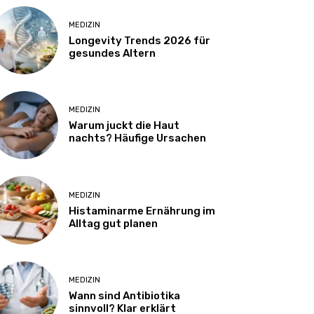
MEDIZIN
Longevity Trends 2026 für
gesundes Altern
MEDIZIN
Warum juckt die Haut
nachts? Häufige Ursachen
MEDIZIN
Histaminarme Ernährung im
Alltag gut planen
MEDIZIN
Wann sind Antibiotika
sinnvoll? Klar erklärt