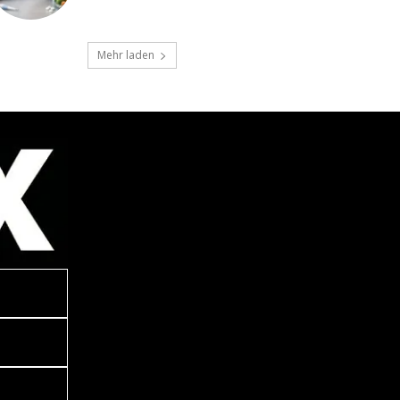
Mehr laden