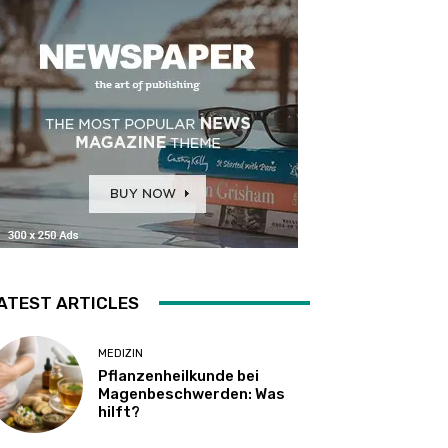
ATEST ARTICLES
MEDIZIN
Pflanzenheilkunde bei
Magenbeschwerden: Was
hilft?