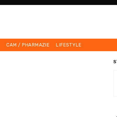
K
CAM / PHARMAZIE
LIFESTYLE
S