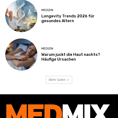
MEDIZIN
Longevity Trends 2026 für
gesundes Altern
MEDIZIN
Warum juckt die Haut nachts?
Häufige Ursachen
Mehr laden