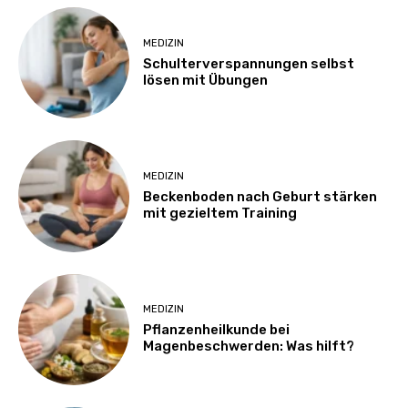
MEDIZIN
Schulterverspannungen selbst
lösen mit Übungen
MEDIZIN
Beckenboden nach Geburt stärken
mit gezieltem Training
MEDIZIN
Pflanzenheilkunde bei
Magenbeschwerden: Was hilft?