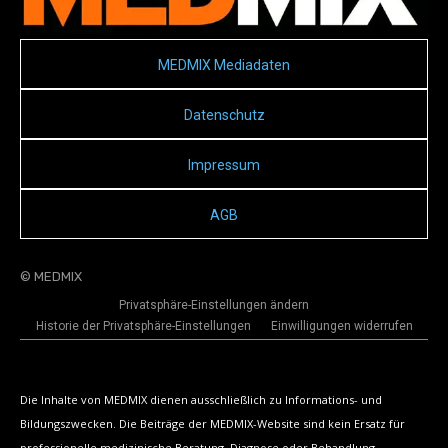
MEDMIX Mediadaten
Datenschutz
Impressum
AGB
© MEDMIX
Privatsphäre-Einstellungen ändern
Historie der Privatsphäre-Einstellungen
Einwilligungen widerrufen
Die Inhalte von MEDMIX dienen ausschließlich zu Informations- und
Bildungszwecken. Die Beiträge der MEDMIX-Website sind kein Ersatz für
professionelle medizinische Beratung, Diagnose oder Behandlung.