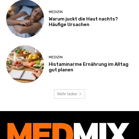
MEDIZIN
Warum juckt die Haut nachts?
Häufige Ursachen
MEDIZIN
Histaminarme Ernährung im Alltag
gut planen
Mehr laden