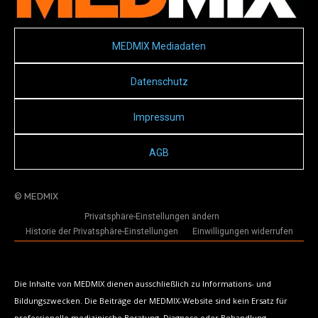
MEDMIX Mediadaten
Datenschutz
Impressum
AGB
© MEDMIX
Privatsphäre-Einstellungen ändern
Historie der Privatsphäre-Einstellungen
Einwilligungen widerrufen
Die Inhalte von MEDMIX dienen ausschließlich zu Informations- und
Bildungszwecken. Die Beiträge der MEDMIX-Website sind kein Ersatz für
professionelle medizinische Beratung, Diagnose oder Behandlung.