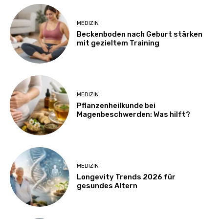
MEDIZIN
Beckenboden nach Geburt stärken
mit gezieltem Training
MEDIZIN
Pflanzenheilkunde bei
Magenbeschwerden: Was hilft?
MEDIZIN
Longevity Trends 2026 für
gesundes Altern