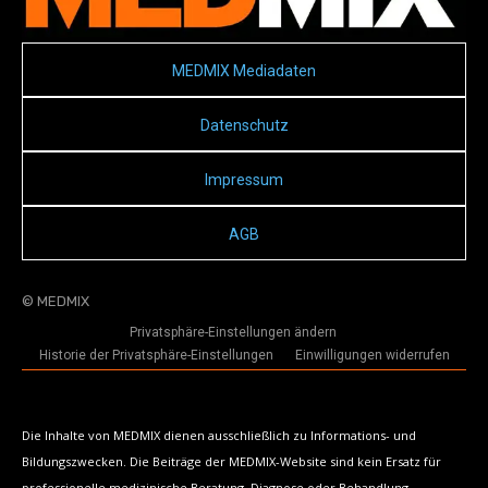
MEDMIX Mediadaten
Datenschutz
Impressum
AGB
© MEDMIX
Privatsphäre-Einstellungen ändern
Historie der Privatsphäre-Einstellungen
Einwilligungen widerrufen
Die Inhalte von MEDMIX dienen ausschließlich zu Informations- und
Bildungszwecken. Die Beiträge der MEDMIX-Website sind kein Ersatz für
professionelle medizinische Beratung, Diagnose oder Behandlung.