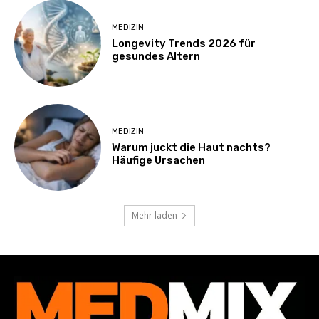
MEDIZIN
Longevity Trends 2026 für
gesundes Altern
MEDIZIN
Warum juckt die Haut nachts?
Häufige Ursachen
Mehr laden