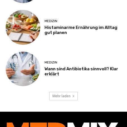
MEDIZIN
Histaminarme Ernährung im Alltag
gut planen
MEDIZIN
Wann sind Antibiotika sinnvoll? Klar
erklärt
Mehr laden