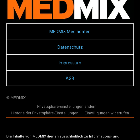
MEDMIX Mediadaten
Datenschutz
Impressum
AGB
© MEDMIX
Privatsphäre-Einstellungen ändern
Historie der Privatsphäre-Einstellungen
Einwilligungen widerrufen
Die Inhalte von MEDMIX dienen ausschließlich zu Informations- und