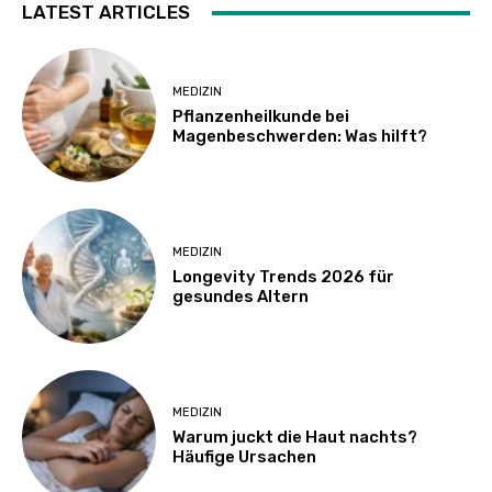
LATEST ARTICLES
MEDIZIN
Pflanzenheilkunde bei
Magenbeschwerden: Was hilft?
MEDIZIN
Longevity Trends 2026 für
gesundes Altern
MEDIZIN
Warum juckt die Haut nachts?
Häufige Ursachen