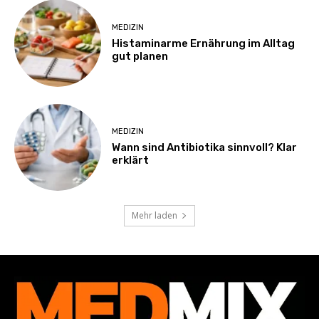
MEDIZIN
Histaminarme Ernährung im Alltag
gut planen
MEDIZIN
Wann sind Antibiotika sinnvoll? Klar
erklärt
Mehr laden