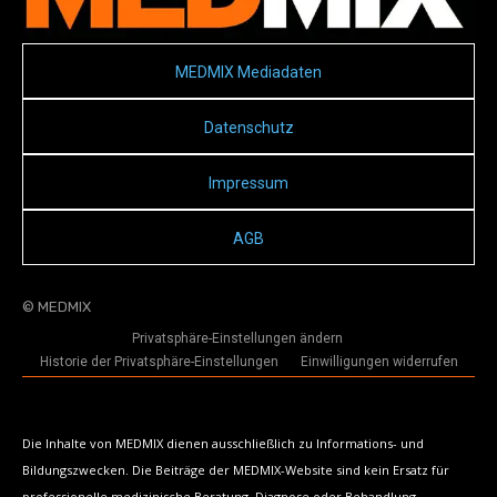
MEDMIX Mediadaten
Datenschutz
Impressum
AGB
© MEDMIX
Privatsphäre-Einstellungen ändern
Historie der Privatsphäre-Einstellungen
Einwilligungen widerrufen
Die Inhalte von MEDMIX dienen ausschließlich zu Informations- und
Bildungszwecken. Die Beiträge der MEDMIX-Website sind kein Ersatz für
professionelle medizinische Beratung, Diagnose oder Behandlung.