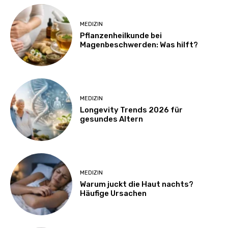
MEDIZIN
Pflanzenheilkunde bei
Magenbeschwerden: Was hilft?
MEDIZIN
Longevity Trends 2026 für
gesundes Altern
MEDIZIN
Warum juckt die Haut nachts?
Häufige Ursachen