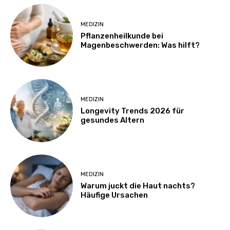
MEDIZIN
Pflanzenheilkunde bei
Magenbeschwerden: Was hilft?
MEDIZIN
Longevity Trends 2026 für
gesundes Altern
MEDIZIN
Warum juckt die Haut nachts?
Häufige Ursachen