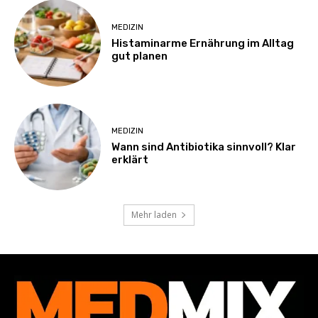
MEDIZIN
Histaminarme Ernährung im Alltag
gut planen
MEDIZIN
Wann sind Antibiotika sinnvoll? Klar
erklärt
Mehr laden