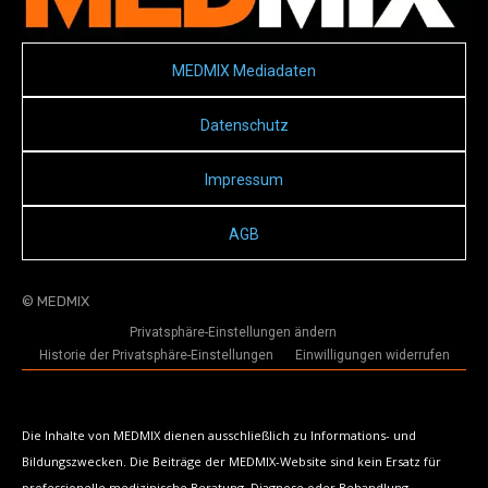
MEDMIX Mediadaten
Datenschutz
Impressum
AGB
© MEDMIX
Privatsphäre-Einstellungen ändern
Historie der Privatsphäre-Einstellungen
Einwilligungen widerrufen
Die Inhalte von MEDMIX dienen ausschließlich zu Informations- und
Bildungszwecken. Die Beiträge der MEDMIX-Website sind kein Ersatz für
professionelle medizinische Beratung, Diagnose oder Behandlung.