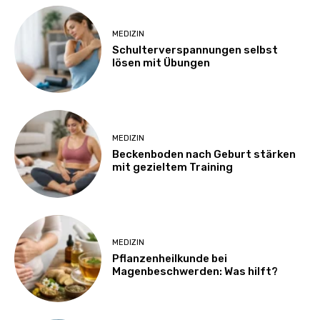
MEDIZIN
Schulterverspannungen selbst
lösen mit Übungen
MEDIZIN
Beckenboden nach Geburt stärken
mit gezieltem Training
MEDIZIN
Pflanzenheilkunde bei
Magenbeschwerden: Was hilft?