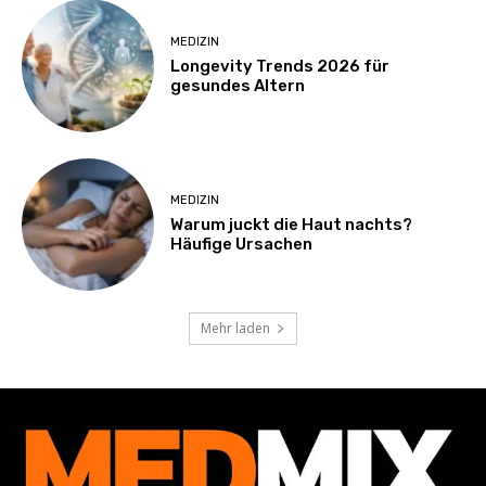
MEDIZIN
Longevity Trends 2026 für
gesundes Altern
MEDIZIN
Warum juckt die Haut nachts?
Häufige Ursachen
Mehr laden