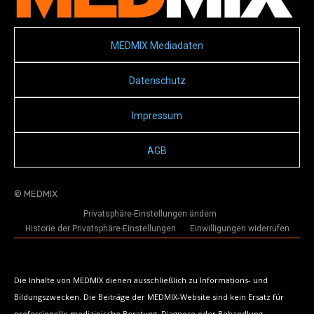
MEDMIX Mediadaten
Datenschutz
Impressum
AGB
© MEDMIX
Privatsphäre-Einstellungen ändern
Historie der Privatsphäre-Einstellungen
Einwilligungen widerrufen
Die Inhalte von MEDMIX dienen ausschließlich zu Informations- und
Bildungszwecken. Die Beiträge der MEDMIX-Website sind kein Ersatz für
professionelle medizinische Beratung, Diagnose oder Behandlung.