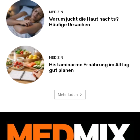
MEDIZIN
Warum juckt die Haut nachts?
Häufige Ursachen
MEDIZIN
Histaminarme Ernährung im Alltag
gut planen
Mehr laden