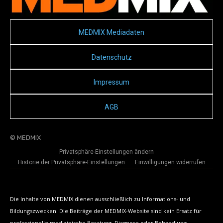
MEDMIX Mediadaten
Datenschutz
Impressum
AGB
© MEDMIX
Privatsphäre-Einstellungen ändern
Historie der Privatsphäre-Einstellungen
Einwilligungen widerrufen
Die Inhalte von MEDMIX dienen ausschließlich zu Informations- und
Bildungszwecken. Die Beiträge der MEDMIX-Website sind kein Ersatz für
professionelle medizinische Beratung, Diagnose oder Behandlung.