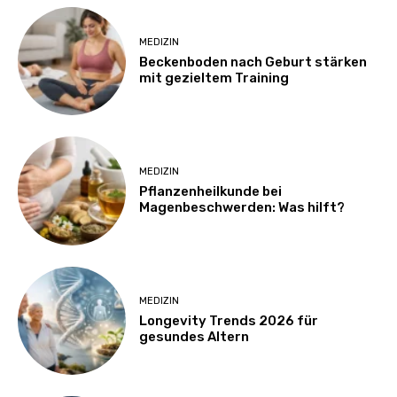
MEDIZIN
Beckenboden nach Geburt stärken
mit gezieltem Training
MEDIZIN
Pflanzenheilkunde bei
Magenbeschwerden: Was hilft?
MEDIZIN
Longevity Trends 2026 für
gesundes Altern