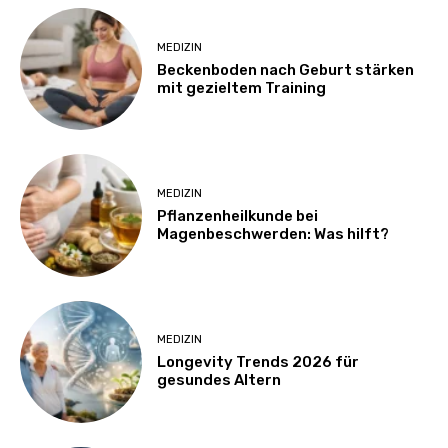
MEDIZIN
Beckenboden nach Geburt stärken
mit gezieltem Training
MEDIZIN
Pflanzenheilkunde bei
Magenbeschwerden: Was hilft?
MEDIZIN
Longevity Trends 2026 für
gesundes Altern