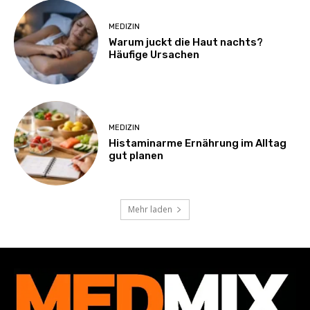
MEDIZIN
Warum juckt die Haut nachts?
Häufige Ursachen
MEDIZIN
Histaminarme Ernährung im Alltag
gut planen
Mehr laden