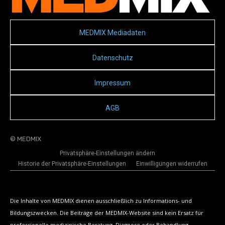
MEDMIX Mediadaten
Datenschutz
Impressum
AGB
© MEDMIX
Privatsphäre-Einstellungen ändern
Historie der Privatsphäre-Einstellungen
Einwilligungen widerrufen
Die Inhalte von MEDMIX dienen ausschließlich zu Informations- und
Bildungszwecken. Die Beiträge der MEDMIX-Website sind kein Ersatz für
professionelle medizinische Beratung, Diagnose oder Behandlung.