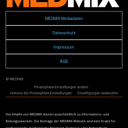
MEDMIX Mediadaten
Datenschutz
Impressum
AGB
© MEDMIX
Privatsphäre-Einstellungen ändern
Historie der Privatsphäre-Einstellungen
Einwilligungen widerrufen
Die Inhalte von MEDMIX dienen ausschließlich zu Informations- und
Bildungszwecken. Die Beiträge der MEDMIX-Website sind kein Ersatz für
professionelle medizinische Beratung, Diagnose oder Behandlung.