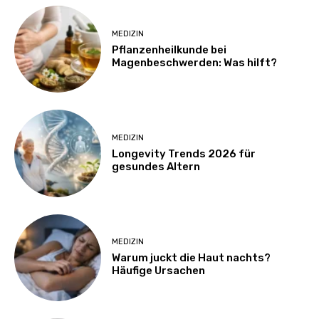
MEDIZIN
Pflanzenheilkunde bei
Magenbeschwerden: Was hilft?
MEDIZIN
Longevity Trends 2026 für
gesundes Altern
MEDIZIN
Warum juckt die Haut nachts?
Häufige Ursachen