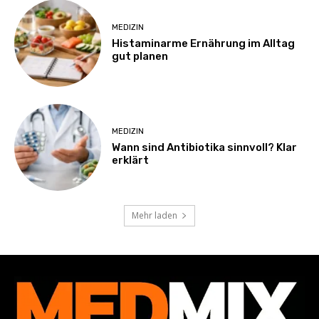
MEDIZIN
Histaminarme Ernährung im Alltag
gut planen
MEDIZIN
Wann sind Antibiotika sinnvoll? Klar
erklärt
Mehr laden