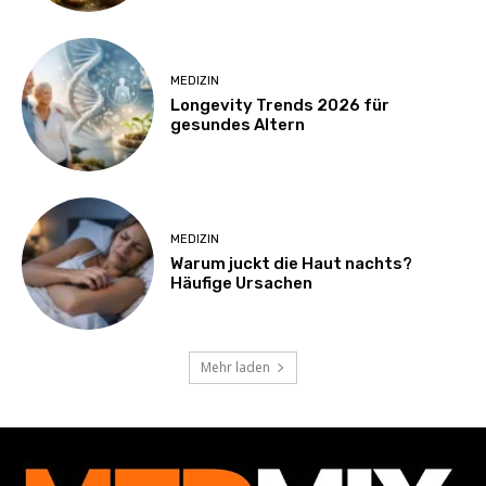
MEDIZIN
Longevity Trends 2026 für
gesundes Altern
MEDIZIN
Warum juckt die Haut nachts?
Häufige Ursachen
Mehr laden