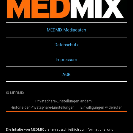
MEDMIX Mediadaten
Datenschutz
Impressum
AGB
© MEDMIX
Privatsphäre-Einstellungen ändern
Historie der Privatsphäre-Einstellungen
Einwilligungen widerrufen
Die Inhalte von MEDMIX dienen ausschließlich zu Informations- und