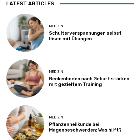
LATEST ARTICLES
MEDIZIN
Schulterverspannungen selbst
lösen mit Übungen
MEDIZIN
Beckenboden nach Geburt stärken
mit gezieltem Training
MEDIZIN
Pflanzenheilkunde bei
Magenbeschwerden: Was hilft?