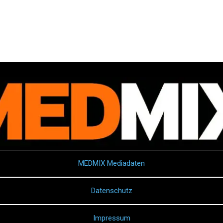
MEDMIX Mediadaten
Datenschutz
Impressum