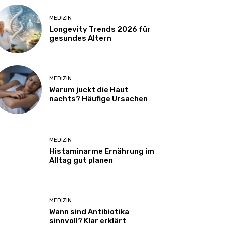
MEDIZIN
Longevity Trends 2026 für
gesundes Altern
MEDIZIN
Warum juckt die Haut
nachts? Häufige Ursachen
MEDIZIN
Histaminarme Ernährung im
Alltag gut planen
MEDIZIN
Wann sind Antibiotika
sinnvoll? Klar erklärt