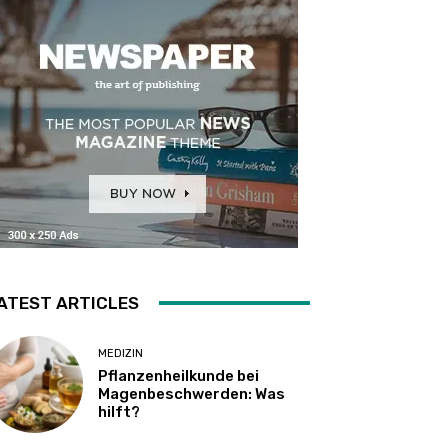
ATEST ARTICLES
MEDIZIN
Pflanzenheilkunde bei
Magenbeschwerden: Was
hilft?