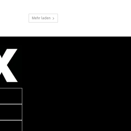
Mehr laden