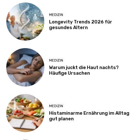
MEDIZIN
Longevity Trends 2026 für
gesundes Altern
MEDIZIN
Warum juckt die Haut nachts?
Häufige Ursachen
MEDIZIN
Histaminarme Ernährung im Alltag
gut planen