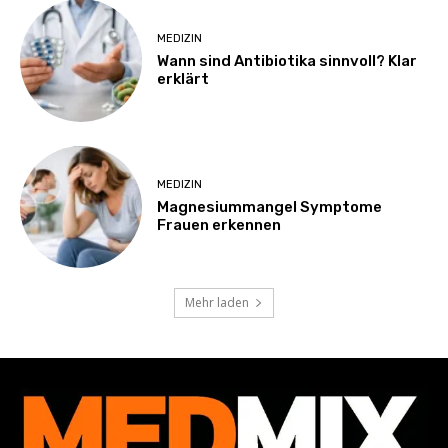
MEDIZIN
Wann sind Antibiotika sinnvoll? Klar
erklärt
MEDIZIN
Magnesiummangel Symptome
Frauen erkennen
Mehr laden