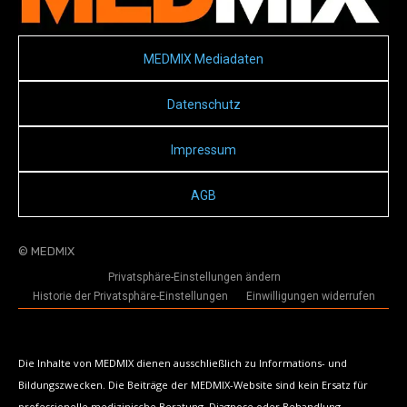
MEDMIX Mediadaten
Datenschutz
Impressum
AGB
© MEDMIX
Privatsphäre-Einstellungen ändern
Historie der Privatsphäre-Einstellungen
Einwilligungen widerrufen
Die Inhalte von MEDMIX dienen ausschließlich zu Informations- und
Bildungszwecken. Die Beiträge der MEDMIX-Website sind kein Ersatz für
professionelle medizinische Beratung, Diagnose oder Behandlung.