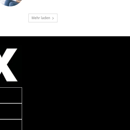
Mehr laden