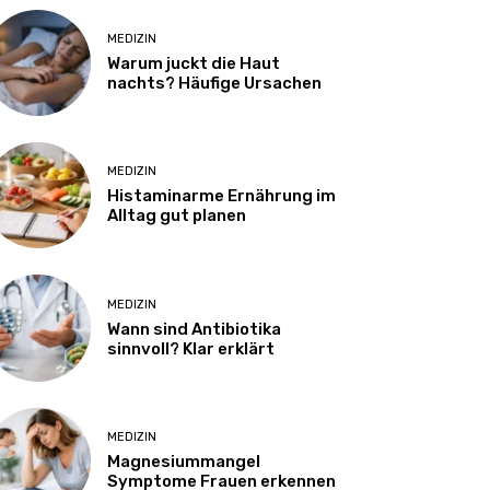
MEDIZIN
Warum juckt die Haut
nachts? Häufige Ursachen
MEDIZIN
Histaminarme Ernährung im
Alltag gut planen
MEDIZIN
Wann sind Antibiotika
sinnvoll? Klar erklärt
MEDIZIN
Magnesiummangel
Symptome Frauen erkennen