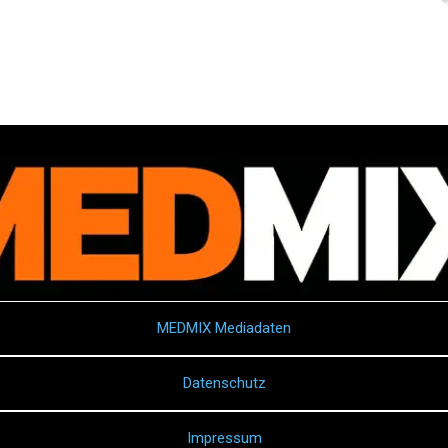
MEDMIX Mediadaten
Datenschutz
Impressum