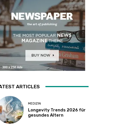
ATEST ARTICLES
MEDIZIN
Longevity Trends 2026 für
gesundes Altern