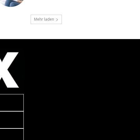
Mehr laden