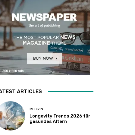
ATEST ARTICLES
MEDIZIN
Longevity Trends 2026 für
gesundes Altern