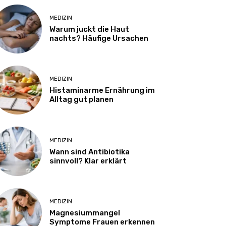
MEDIZIN
Warum juckt die Haut
nachts? Häufige Ursachen
MEDIZIN
Histaminarme Ernährung im
Alltag gut planen
MEDIZIN
Wann sind Antibiotika
sinnvoll? Klar erklärt
MEDIZIN
Magnesiummangel
Symptome Frauen erkennen