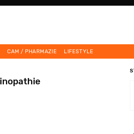
K
CAM / PHARMAZIE
LIFESTYLE
S
inopathie