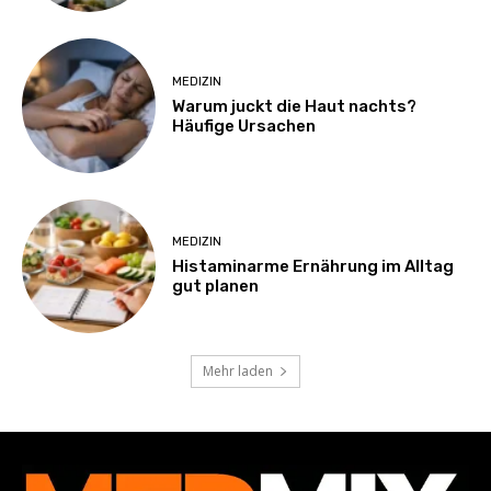
MEDIZIN
Warum juckt die Haut nachts?
Häufige Ursachen
MEDIZIN
Histaminarme Ernährung im Alltag
gut planen
Mehr laden