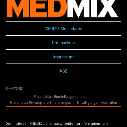
MEDMIX Mediadaten
Datenschutz
Impressum
AGB
© MEDMIX
Privatsphäre-Einstellungen ändern
Historie der Privatsphäre-Einstellungen
Einwilligungen widerrufen
Die Inhalte von MEDMIX dienen ausschließlich zu Informations- und