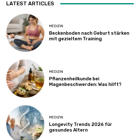
LATEST ARTICLES
MEDIZIN
Beckenboden nach Geburt stärken
mit gezieltem Training
MEDIZIN
Pflanzenheilkunde bei
Magenbeschwerden: Was hilft?
MEDIZIN
Longevity Trends 2026 für
gesundes Altern