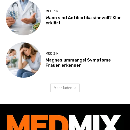
MEDIZIN
Wann sind Antibiotika sinnvoll? Klar
erklärt
MEDIZIN
Magnesiummangel Symptome
Frauen erkennen
Mehr laden