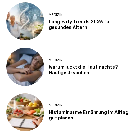
MEDIZIN
Longevity Trends 2026 für
gesundes Altern
MEDIZIN
Warum juckt die Haut nachts?
Häufige Ursachen
MEDIZIN
Histaminarme Ernährung im Alltag
gut planen