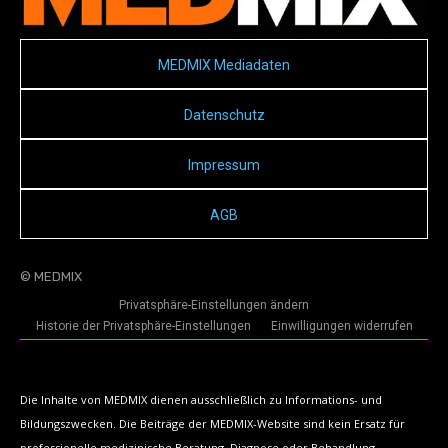
MEDMIX Mediadaten
Datenschutz
Impressum
AGB
© MEDMIX
Privatsphäre-Einstellungen ändern
Historie der Privatsphäre-Einstellungen
Einwilligungen widerrufen
Die Inhalte von MEDMIX dienen ausschließlich zu Informations- und
Bildungszwecken. Die Beiträge der MEDMIX-Website sind kein Ersatz für
professionelle medizinische Beratung, Diagnose oder Behandlung.