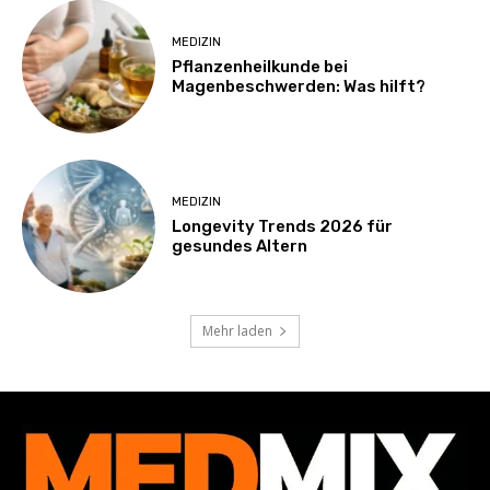
MEDIZIN
Pflanzenheilkunde bei
Magenbeschwerden: Was hilft?
MEDIZIN
Longevity Trends 2026 für
gesundes Altern
Mehr laden