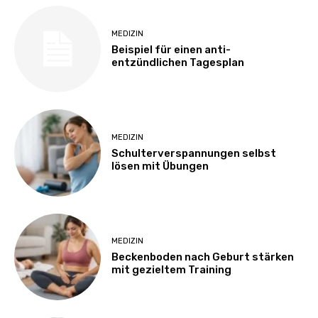
MEDIZIN
Beispiel für einen anti-
entzündlichen Tagesplan
MEDIZIN
Schulterverspannungen selbst
lösen mit Übungen
MEDIZIN
Beckenboden nach Geburt stärken
mit gezieltem Training