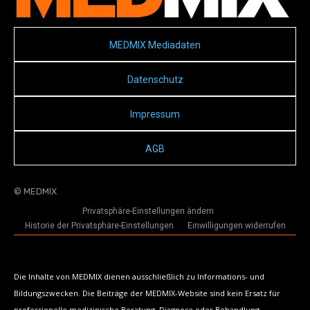
MEDMIX Mediadaten
Datenschutz
Impressum
AGB
© MEDMIX
Privatsphäre-Einstellungen ändern
Historie der Privatsphäre-Einstellungen
Einwilligungen widerrufen
Die Inhalte von MEDMIX dienen ausschließlich zu Informations- und
Bildungszwecken. Die Beiträge der MEDMIX-Website sind kein Ersatz für
professionelle medizinische Beratung, Diagnose oder Behandlung.