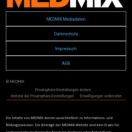
MEDMIX Mediadaten
Datenschutz
Impressum
AGB
© MEDMIX
Privatsphäre-Einstellungen ändern
Historie der Privatsphäre-Einstellungen
Einwilligungen widerrufen
Die Inhalte von MEDMIX dienen ausschließlich zu Informations- und
Bildungszwecken. Die Beiträge der MEDMIX-Website sind kein Ersatz für
professionelle medizinische Beratung, Diagnose oder Behandlung.