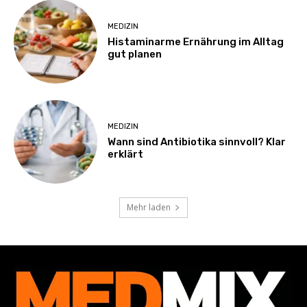
MEDIZIN
Histaminarme Ernährung im Alltag
gut planen
MEDIZIN
Wann sind Antibiotika sinnvoll? Klar
erklärt
Mehr laden