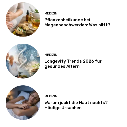
MEDIZIN
Pflanzenheilkunde bei
Magenbeschwerden: Was hilft?
MEDIZIN
Longevity Trends 2026 für
gesundes Altern
MEDIZIN
Warum juckt die Haut nachts?
Häufige Ursachen