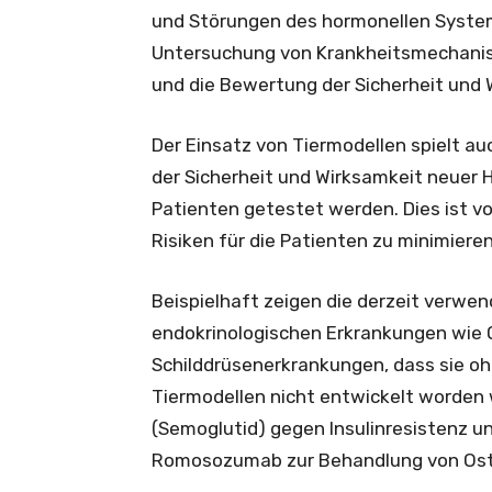
und Störungen des hormonellen Systems
Untersuchung von Krankheitsmechanisme
und die Bewertung der Sicherheit und
Der Einsatz von Tiermodellen spielt a
der Sicherheit und Wirksamkeit neuer 
Patienten getestet werden. Dies ist v
Risiken für die Patienten zu minimieren
Beispielhaft zeigen die derzeit verwen
endokrinologischen Erkrankungen wie 
Schilddrüsenerkrankungen, dass sie o
Tiermodellen nicht entwickelt worden 
(Semoglutid) gegen Insulinresistenz 
Romosozumab zur Behandlung von Osteo