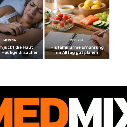
MEDIZIN
MEDIZIN
 juckt die Haut
Histaminarme Ernährung
 Häufige Ursachen
im Alltag gut planen