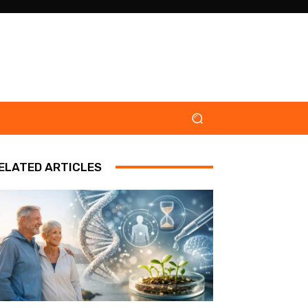
ELATED ARTICLES