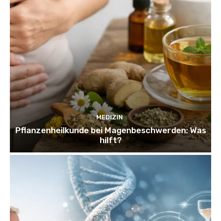
MEDIZIN
Pflanzenheilkunde bei Magenbeschwerden: Was
hilft?