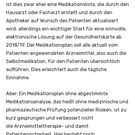
ist dies zwar eher eine Medikationsliste, die durch den
Hausarzt oder Facharzt erstellt und durch den
Apotheker auf Wunsch des Patienten aktualisiert
wird; allerdings ein wichtiger Start für eine sinnvolle,
elektronische Lösung auf der Gesundheitskarte ab
2018/19. Der Medikationsplan soll alle aktuell vom
Patienten angewendeten Arzneimittel, also auch die
Selbstmedikation, für den Patienten übersichtlich
aufführen. Dies erleichtert auch die tägliche
Einnahme.
Aber: Ein Medikationsplan ohne abgestimmte
Medikationsanalyse, das heißt ohne medizinische und
pharmazeutische Prüfung potenzieller Risiken, ist zu
kurz gesprungen und verbessert nicht
die Arzneimitteltherapie- und damit
Patientensicherheit. Hier besteht noch