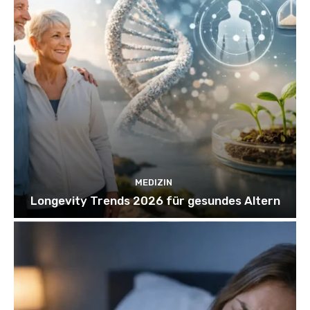
MEDIZIN
Longevity Trends 2026 für gesundes Altern