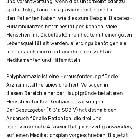
und Verantwortung. Wenn dies unterbleibt oder zu
spät erfolgt, kann dies gravierende Folgen für
den Patienten haben, wie dies zum Beispiel Diabetes-
Fußambulanzen bitter bestätigen können. Viele
Menschen mit Diabetes können heute mit einer guten
Lebensqualität alt werden, allerdings benötigen sie
hierfür auch eine nicht unerhebliche Zahl an
Medikamenten und Hilfsmitteln.
Polypharmazie ist eine Herausforderung für die
Arzneimitteltherapiesicherheit, Versagen in
diesem Bereich einer der Hauptgründe bei älteren
Menschen für Krankenhauseinweisungen.
Der Gesetzgeber (§ 31a SGB V) hat deshalb den
Anspruch für alle Patienten, die drei und
mehr verordnete Arzneimittel gleichzeitig anwenden,
auf einen Medikationsplan vorgeschrieben. Bis jetzt