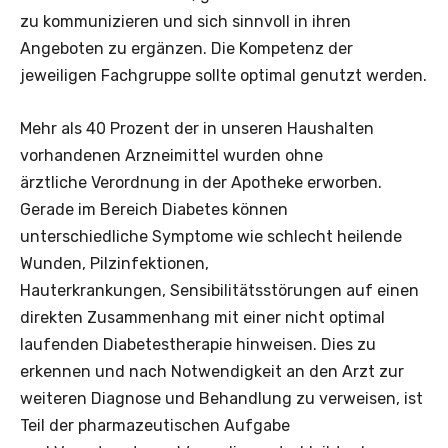
zu kommunizieren und sich sinnvoll in ihren
Angeboten zu ergänzen. Die Kompetenz der
jeweiligen Fachgruppe sollte optimal genutzt werden.
Mehr als 40 Prozent der in unseren Haushalten
vorhandenen Arzneimittel wurden ohne
ärztliche Verordnung in der Apotheke erworben.
Gerade im Bereich Diabetes können
unterschiedliche Symptome wie schlecht heilende
Wunden, Pilzinfektionen,
Hauterkrankungen, Sensibilitätsstörungen auf einen
direkten Zusammenhang mit einer nicht optimal
laufenden Diabetestherapie hinweisen. Dies zu
erkennen und nach Notwendigkeit an den Arzt zur
weiteren Diagnose und Behandlung zu verweisen, ist
Teil der pharmazeutischen Aufgabe