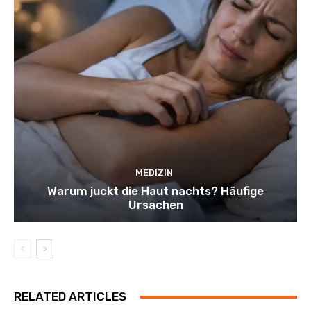
MEDIZIN
Warum juckt die Haut nachts? Häufige
Ursachen
RELATED ARTICLES