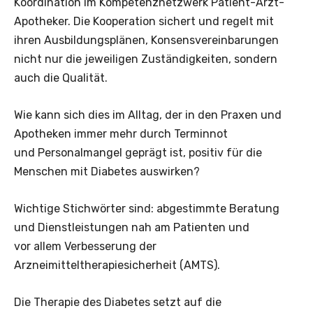
Koordination im Kompetenznetzwerk Patient-Arzt-
Apotheker. Die Kooperation sichert und regelt mit
ihren Ausbildungsplänen, Konsensvereinbarungen
nicht nur die jeweiligen Zuständigkeiten, sondern
auch die Qualität.
Wie kann sich dies im Alltag, der in den Praxen und
Apotheken immer mehr durch Terminnot
und Personalmangel geprägt ist, positiv für die
Menschen mit Diabetes auswirken?
Wichtige Stichwörter sind: abgestimmte Beratung
und Dienstleistungen nah am Patienten und
vor allem Verbesserung der
Arzneimitteltherapiesicherheit (AMTS).
Die Therapie des Diabetes setzt auf die