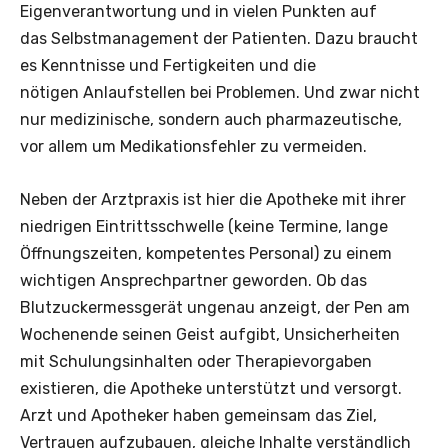
Eigenverantwortung und in vielen Punkten auf
das Selbstmanagement der Patienten. Dazu braucht
es Kenntnisse und Fertigkeiten und die
nötigen Anlaufstellen bei Problemen. Und zwar nicht
nur medizinische, sondern auch pharmazeutische,
vor allem um Medikationsfehler zu vermeiden.
Neben der Arztpraxis ist hier die Apotheke mit ihrer
niedrigen Eintrittsschwelle (keine Termine, lange
Öffnungszeiten, kompetentes Personal) zu einem
wichtigen Ansprechpartner geworden. Ob das
Blutzuckermessgerät ungenau anzeigt, der Pen am
Wochenende seinen Geist aufgibt, Unsicherheiten
mit Schulungsinhalten oder Therapievorgaben
existieren, die Apotheke unterstützt und versorgt.
Arzt und Apotheker haben gemeinsam das Ziel,
Vertrauen aufzubauen, gleiche Inhalte verständlich