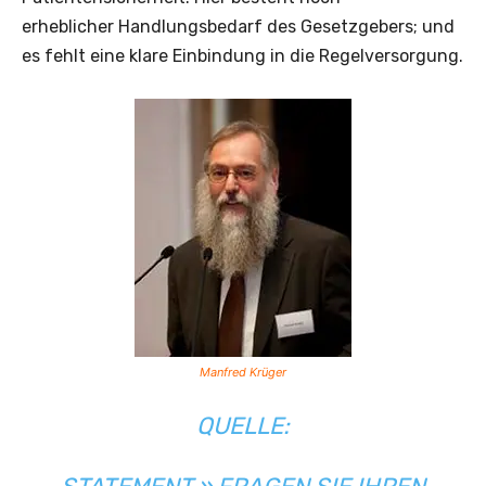
erheblicher Handlungsbedarf des Gesetzgebers; und
es fehlt eine klare Einbindung in die Regelversorgung.
Manfred Krüger
QUELLE: