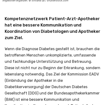
Angeboten ergänzen. © svitlana ua / shutterstock.com
Kompetenznetzwerk Patient-Arzt-Apotheker
hat eine bessere Kommunikation und
Koordination von Diabetologen und Apotheker
zum Ziel.
Wenn die Diagnose Diabetes gestellt ist, brauchen die
betroffenen Menschen unkomplizierte, umfassende
und fachkundige Unterstützung und Betreuung.
Diese ist nicht nur zu Beginn der Erkrankung, sondern
lebenslang notwendig. Das Ziel der Kommission EADV
(Einbindung der Apotheker in die
Diabetikerversorgung) der Deutschen Diabetes
Gesellschaft (DDG) und der Bundesapothekerkammer
(BAK) ist eine bessere Kommunikation und