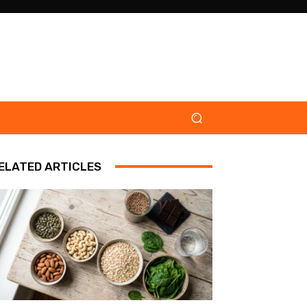
ELATED ARTICLES