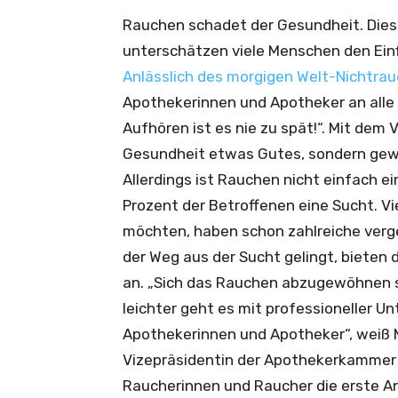
Rauchen schadet der Gesundheit. Dies
unterschätzen viele Menschen den Ein
Anlässlich des morgigen Welt-Nichtrau
Apothekerinnen und Apotheker an alle 
Aufhören ist es nie zu spät!“. Mit dem 
Gesundheit etwas Gutes, sondern gewi
Allerdings ist Rauchen nicht einfach e
Prozent der Betroffenen eine Sucht. V
möchten, haben schon zahlreiche verg
der Weg aus der Sucht gelingt, bieten 
an. „Sich das Rauchen abzugewöhnen s
leichter geht es mit professioneller 
Apothekerinnen und Apotheker“, weiß 
Vizepräsidentin der Apothekerkammer 
Raucherinnen und Raucher die erste A