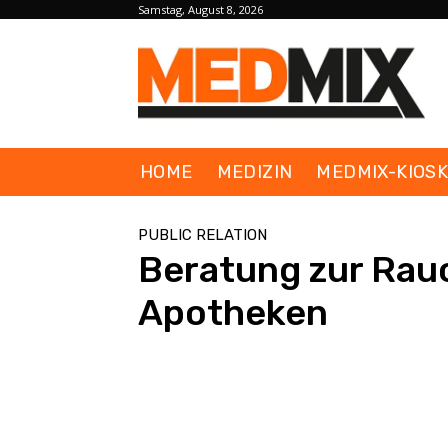
Samstag, August 8, 2026
HOME
MEDIZIN
MEDMIX-KIOS
PUBLIC RELATION
Beratung zur Rau
Apotheken