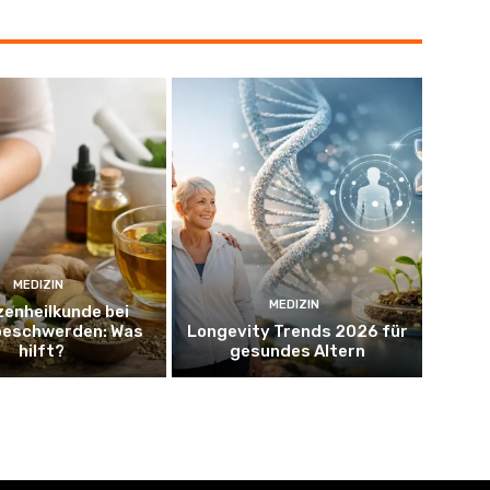
MEDIZIN
MEDIZIN
zenheilkunde bei
eschwerden: Was
Longevity Trends 2026 für
hilft?
gesundes Altern