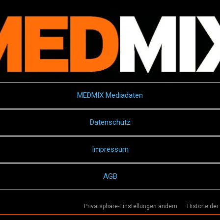
MEDMIX Mediadaten
Datenschutz
Impressum
AGB
Privatsphäre-Einstellungen ändern
Historie der