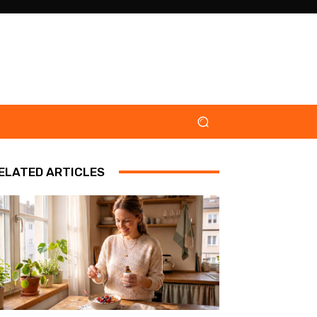
ELATED ARTICLES