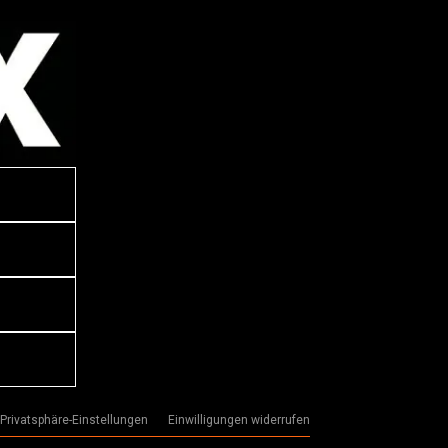
 Privatsphäre-Einstellungen
Einwilligungen widerrufen