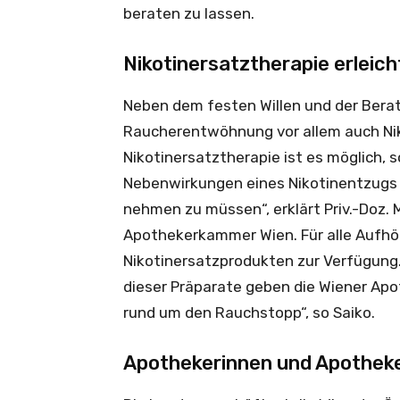
beraten zu lassen.
Nikotinersatztherapie erlei
Neben dem festen Willen und der Berat
Raucherentwöhnung vor allem auch Nik
Nikotinersatztherapie ist es möglich,
Nebenwirkungen eines Nikotinentzugs
nehmen zu müssen“, erklärt Priv.-Doz. M
Apothekerkammer Wien. Für alle Aufhörw
Nikotinersatzprodukten zur Verfügung
dieser Präparate geben die Wiener Apo
rund um den Rauchstopp“, so Saiko.
Apothekerinnen und Apotheke