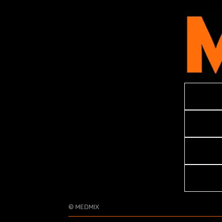
© MEDMIX