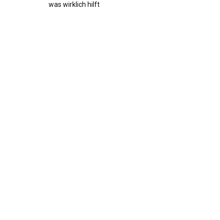
was wirklich hilft