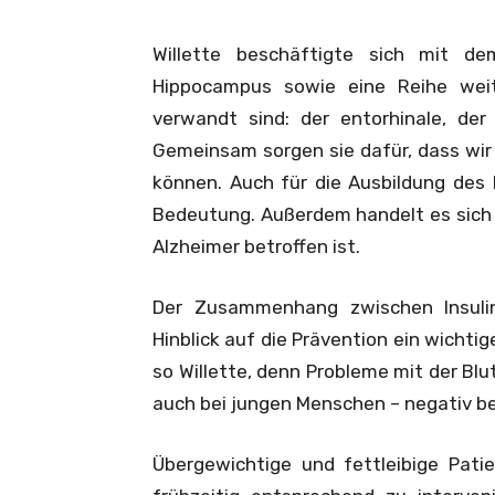
Willette beschäftigte sich mit de
Hippocampus sowie eine Reihe weit
verwandt sind: der entorhinale, der
Gemeinsam sorgen sie dafür, dass wir
können. Auch für die Ausbildung des 
Bedeutung. Außerdem handelt es sich 
Alzheimer betroffen ist.
Der Zusammenhang zwischen Insulin
Hinblick auf die Prävention ein wichtig
so Willette, denn Probleme mit der Bl
auch bei jungen Menschen – negativ be
Übergewichtige und fettleibige Pati