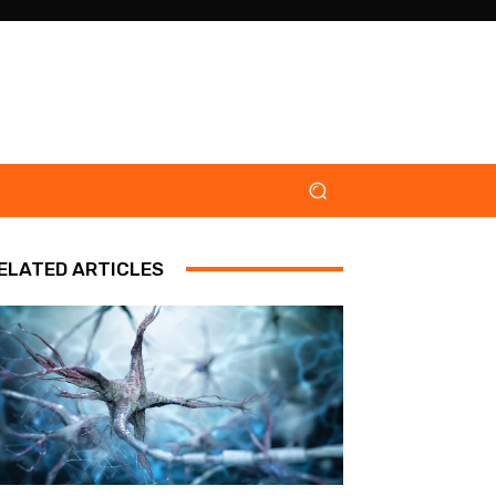
ELATED ARTICLES