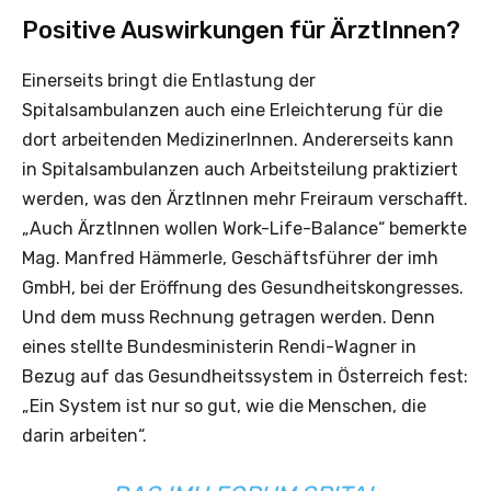
Positive Auswirkungen für ÄrztInnen?
Einerseits bringt die Entlastung der
Spitalsambulanzen auch eine Erleichterung für die
dort arbeitenden MedizinerInnen. Andererseits kann
in Spitalsambulanzen auch Arbeitsteilung praktiziert
werden, was den ÄrztInnen mehr Freiraum verschafft.
„Auch ÄrztInnen wollen Work-Life-Balance“ bemerkte
Mag. Manfred Hämmerle, Geschäftsführer der imh
GmbH, bei der Eröffnung des Gesundheitskongresses.
Und dem muss Rechnung getragen werden. Denn
eines stellte Bundesministerin Rendi-Wagner in
Bezug auf das Gesundheitssystem in Österreich fest:
„Ein System ist nur so gut, wie die Menschen, die
darin arbeiten“.