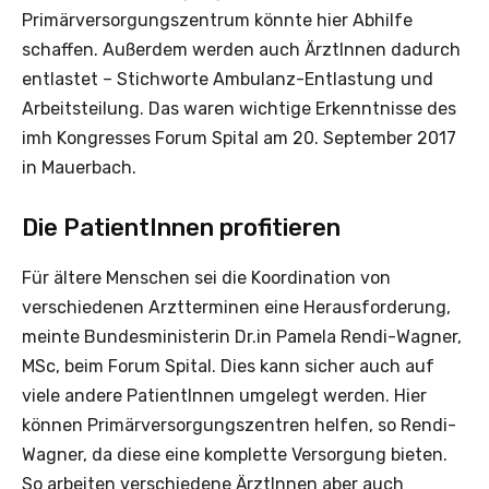
Primärversorgungszentrum könnte hier Abhilfe
schaffen. Außerdem werden auch ÄrztInnen dadurch
entlastet – Stichworte Ambulanz-Entlastung und
Arbeitsteilung. Das waren wichtige Erkenntnisse des
imh Kongresses Forum Spital am 20. September 2017
in Mauerbach.
Die PatientInnen profitieren
Für ältere Menschen sei die Koordination von
verschiedenen Arztterminen eine Herausforderung,
meinte Bundesministerin Dr.in Pamela Rendi-Wagner,
MSc, beim Forum Spital. Dies kann sicher auch auf
viele andere PatientInnen umgelegt werden. Hier
können Primärversorgungszentren helfen, so Rendi-
Wagner, da diese eine komplette Versorgung bieten.
So arbeiten verschiedene ÄrztInnen aber auch