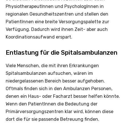
PhysiotherapeutInnen und PsychologInnen in
regionalen Gesundheitszentren und stellen den
PatientInnen eine breite Versorgungspalette zur
Verfügung. Dadurch wird ihnen Zeit- aber auch
Koordinationsaufwand erspart.
Entlastung für die Spitalsambulanzen
Viele Menschen, die mit ihren Erkrankungen
Spitalsambulanzen aufsuchen, wären im
niedergelassenen Bereich besser aufgehoben.
Oftmals finden sich in den Ambulanzen Personen,
denen ein Haus- oder Facharzt besser helfen könnte.
Wenn den PatientInnen die Bedeutung der
Primärversorgungszentren klar wird, können diese
dort die für sie passende Betreuung finden.