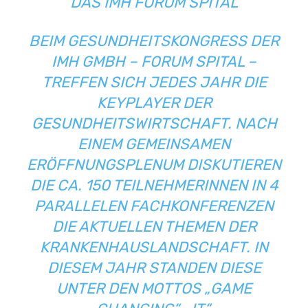
DAS IMH FORUM SPITAL
BEIM GESUNDHEITSKONGRESS DER
IMH GMBH – FORUM SPITAL –
TREFFEN SICH JEDES JAHR DIE
KEYPLAYER DER
GESUNDHEITSWIRTSCHAFT. NACH
EINEM GEMEINSAMEN
ERÖFFNUNGSPLENUM DISKUTIEREN
DIE CA. 150 TEILNEHMERINNEN IN 4
PARALLELEN FACHKONFERENZEN
DIE AKTUELLEN THEMEN DER
KRANKENHAUSLANDSCHAFT. IN
DIESEM JAHR STANDEN DIESE
UNTER DEN MOTTOS „GAME