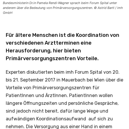
Bundesministerin Dr.in Pamela Rendi-Wagner sprach beim Forum Spital unter
anderem über die Bedeutung von Primärversorgungszentren. © Astrid Bartl / imh
GmbH
Für ältere Menschen ist die Koordination von
verschiedenen Arztterminen eine
Herausforderung, hier bieten
Primärversorgungszentren Vorteile.
Experten diskutierten beim imh Forum Spital von 20.
bis 21. September 2017 in Mauerbach bei Wien über die
Vorteile von Primärversorgungszentren für
PatientInnen und ÄrztInnen. PatientInnen wollen
längere Öffnungszeiten und persönliche Gespräche,
sind jedoch nicht bereit, dafür lange Wege und
aufwändigen Koordinationsaufwand auf sich zu
nehmen. Die Versorgung aus einer Hand in einem