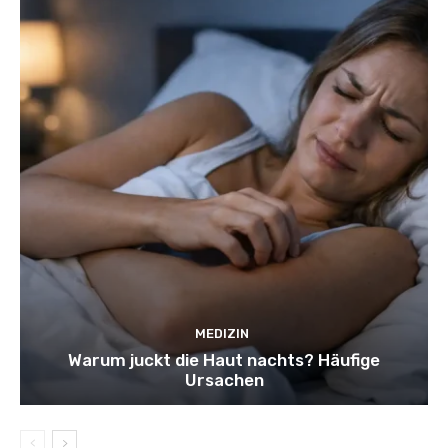
MEDIZIN
Warum juckt die Haut nachts? Häufige
Ursachen