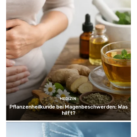
MEDIZIN
Pflanzenheilkunde bei Magenbeschwerden: Was
hilft?