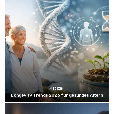
MEDIZIN
Longevity Trends 2026 für gesundes Altern