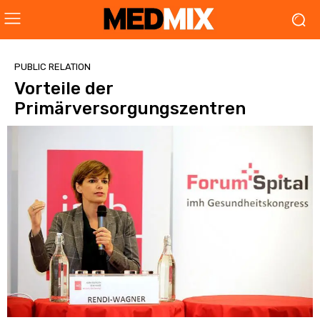
PUBLIC RELATION
Vorteile der
Primärversorgungszentren