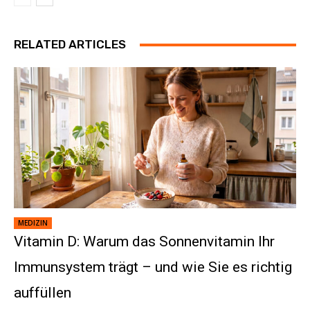
RELATED ARTICLES
MEDIZIN
Vitamin D: Warum das Sonnenvitamin Ihr
Immunsystem trägt – und wie Sie es richtig
auffüllen