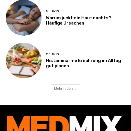
MEDIZIN
Warum juckt die Haut nachts?
Häufige Ursachen
MEDIZIN
Histaminarme Ernährung im Alltag
gut planen
Mehr laden