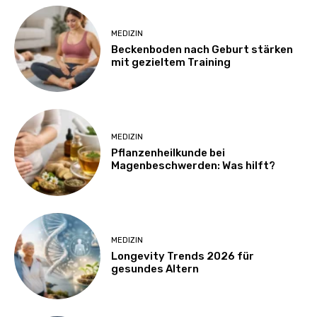
MEDIZIN
Beckenboden nach Geburt stärken
mit gezieltem Training
MEDIZIN
Pflanzenheilkunde bei
Magenbeschwerden: Was hilft?
MEDIZIN
Longevity Trends 2026 für
gesundes Altern