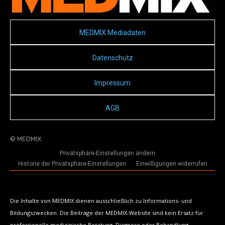
MEDMIX Mediadaten
Datenschutz
Impressum
AGB
© MEDMIX
Privatsphäre-Einstellungen ändern
Historie der Privatsphäre-Einstellungen
Einwilligungen widerrufen
Die Inhalte von MEDMIX dienen ausschließlich zu Informations- und
Bildungszwecken. Die Beiträge der MEDMIX-Website sind kein Ersatz für
professionelle medizinische Beratung, Diagnose oder Behandlung.