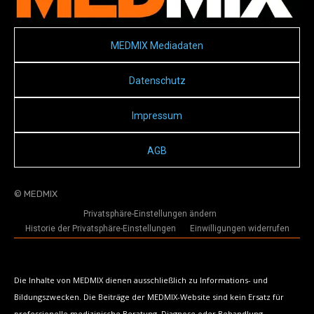
MEDMIX Mediadaten
Datenschutz
Impressum
AGB
© MEDMIX
Privatsphäre-Einstellungen ändern
Historie der Privatsphäre-Einstellungen
Einwilligungen widerrufen
Die Inhalte von MEDMIX dienen ausschließlich zu Informations- und
Bildungszwecken. Die Beiträge der MEDMIX-Website sind kein Ersatz für
professionelle medizinische Beratung, Diagnose oder Behandlung.