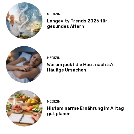
MEDIZIN
Longevity Trends 2026 für
gesundes Altern
MEDIZIN
Warum juckt die Haut nachts?
Häufige Ursachen
MEDIZIN
Histaminarme Ernährung im Alltag
gut planen