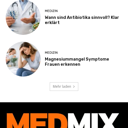
MEDIZIN
Wann sind Antibiotika sinnvoll? Klar
erklärt
MEDIZIN
Magnesiummangel Symptome
Frauen erkennen
Mehr laden