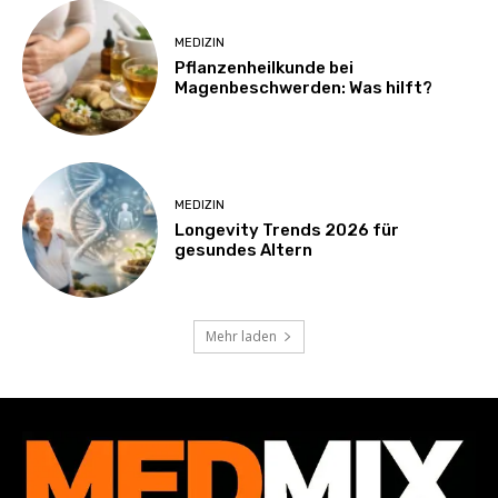
MEDIZIN
Pflanzenheilkunde bei
Magenbeschwerden: Was hilft?
MEDIZIN
Longevity Trends 2026 für
gesundes Altern
Mehr laden