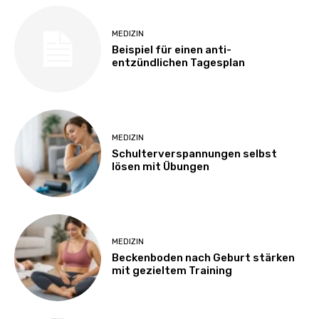
MEDIZIN
Beispiel für einen anti-
entzündlichen Tagesplan
MEDIZIN
Schulterverspannungen selbst
lösen mit Übungen
MEDIZIN
Beckenboden nach Geburt stärken
mit gezieltem Training