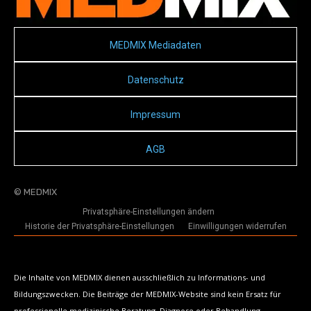
MEDMIX Mediadaten
Datenschutz
Impressum
AGB
© MEDMIX
Privatsphäre-Einstellungen ändern
Historie der Privatsphäre-Einstellungen
Einwilligungen widerrufen
Die Inhalte von MEDMIX dienen ausschließlich zu Informations- und
Bildungszwecken. Die Beiträge der MEDMIX-Website sind kein Ersatz für
professionelle medizinische Beratung, Diagnose oder Behandlung.