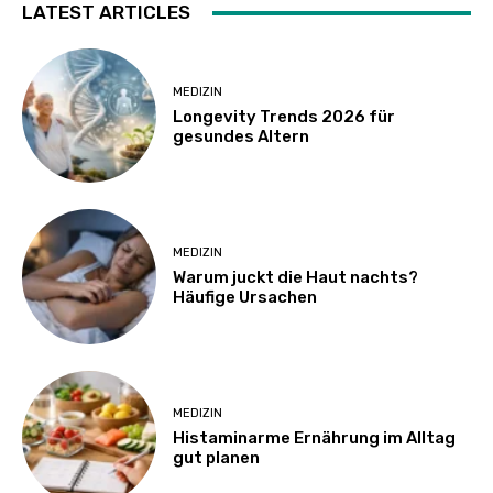
LATEST ARTICLES
MEDIZIN
Longevity Trends 2026 für
gesundes Altern
MEDIZIN
Warum juckt die Haut nachts?
Häufige Ursachen
MEDIZIN
Histaminarme Ernährung im Alltag
gut planen