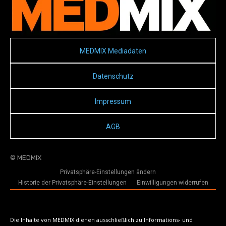
MEDMIX Mediadaten
Datenschutz
Impressum
AGB
© MEDMIX
Privatsphäre-Einstellungen ändern
Historie der Privatsphäre-Einstellungen
Einwilligungen widerrufen
Die Inhalte von MEDMIX dienen ausschließlich zu Informations- und