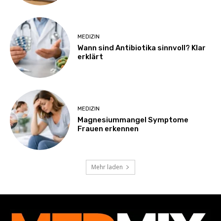
MEDIZIN
Wann sind Antibiotika sinnvoll? Klar
erklärt
MEDIZIN
Magnesiummangel Symptome
Frauen erkennen
Mehr laden