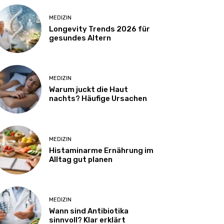
MEDIZIN
Longevity Trends 2026 für
gesundes Altern
MEDIZIN
Warum juckt die Haut
nachts? Häufige Ursachen
MEDIZIN
Histaminarme Ernährung im
Alltag gut planen
MEDIZIN
Wann sind Antibiotika
sinnvoll? Klar erklärt