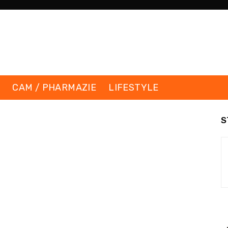
K
CAM / PHARMAZIE
LIFESTYLE
S