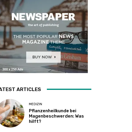
ATEST ARTICLES
MEDIZIN
Pflanzenheilkunde bei
Magenbeschwerden: Was
hilft?