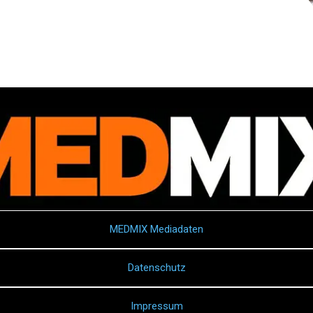
MEDMIX Mediadaten
Datenschutz
Impressum