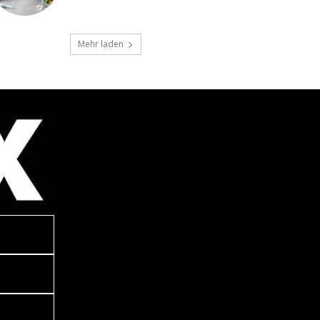
Mehr laden