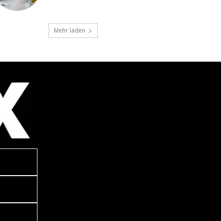
Mehr laden