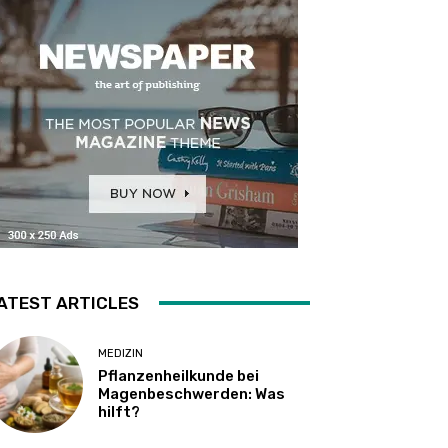
ATEST ARTICLES
MEDIZIN
Pflanzenheilkunde bei
Magenbeschwerden: Was
hilft?