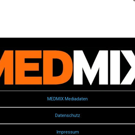
MEDMIX Mediadaten
Datenschutz
Impressum