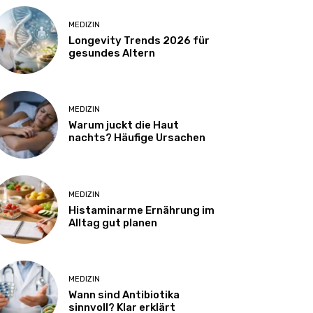
MEDIZIN
Longevity Trends 2026 für
gesundes Altern
MEDIZIN
Warum juckt die Haut
nachts? Häufige Ursachen
MEDIZIN
Histaminarme Ernährung im
Alltag gut planen
MEDIZIN
Wann sind Antibiotika
sinnvoll? Klar erklärt