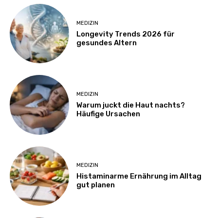
MEDIZIN
Longevity Trends 2026 für
gesundes Altern
MEDIZIN
Warum juckt die Haut nachts?
Häufige Ursachen
MEDIZIN
Histaminarme Ernährung im Alltag
gut planen