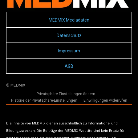
MEDMIX Mediadaten
Datenschutz
Impressum
AGB
© MEDMIX
Privatsphäre-Einstellungen ändern
Historie der Privatsphäre-Einstellungen
Einwilligungen widerrufen
Die Inhalte von MEDMIX dienen ausschließlich zu Informations- und
Bildungszwecken. Die Beiträge der MEDMIX-Website sind kein Ersatz für
professionelle medizinische Beratung, Diagnose oder Behandlung.