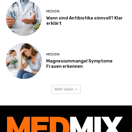
MEDIZIN
Wann sind Antibiotika sinnvoll? Klar
erklärt
MEDIZIN
Magnesiummangel Symptome
Frauen erkennen
Mehr laden