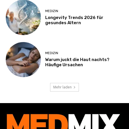
MEDIZIN
Longevity Trends 2026 für
gesundes Altern
MEDIZIN
Warum juckt die Haut nachts?
Häufige Ursachen
Mehr laden