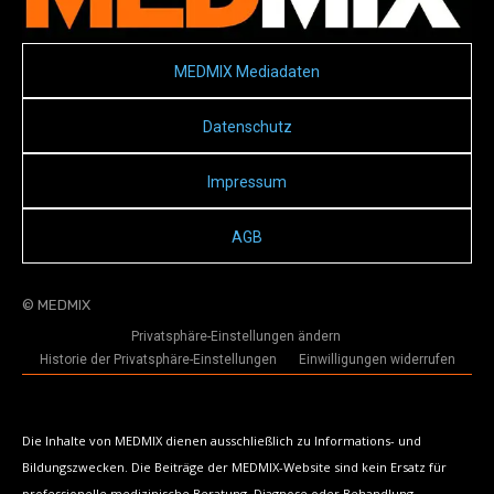
MEDMIX Mediadaten
Datenschutz
Impressum
AGB
© MEDMIX
Privatsphäre-Einstellungen ändern
Historie der Privatsphäre-Einstellungen
Einwilligungen widerrufen
Die Inhalte von MEDMIX dienen ausschließlich zu Informations- und
Bildungszwecken. Die Beiträge der MEDMIX-Website sind kein Ersatz für
professionelle medizinische Beratung, Diagnose oder Behandlung.