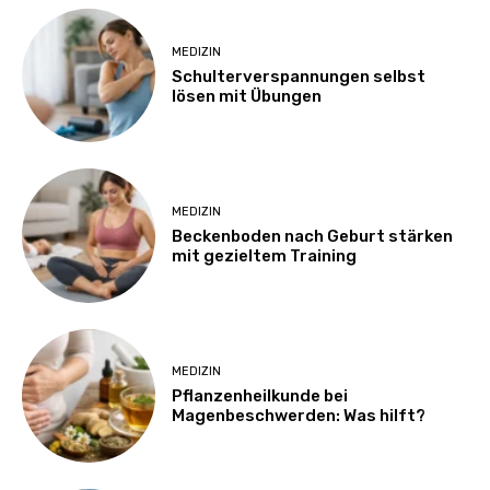
MEDIZIN
Schulterverspannungen selbst
lösen mit Übungen
MEDIZIN
Beckenboden nach Geburt stärken
mit gezieltem Training
MEDIZIN
Pflanzenheilkunde bei
Magenbeschwerden: Was hilft?